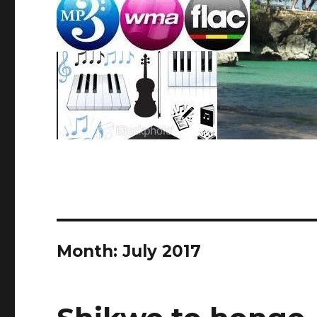
Month:
July 2017