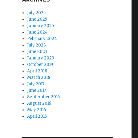
July 2025
June 2025
January 2025
June 2024
February 2024
July 2023
June 2023
January 2023
October 2019
April 2018
March 2018
July 2017
June 2017
September 2016
August 2016
May 2016
April 2016